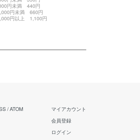
,000円未満 440円
0,000円未満 660円
0,000円以上 1,100円
SS
/
ATOM
マイアカウント
会員登録
ログイン