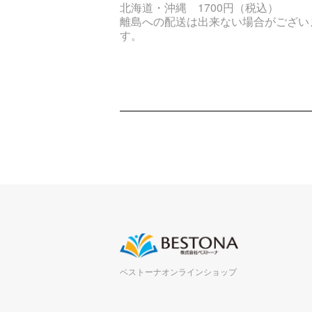
北海道・沖縄 1700円（税込）
離島への配送は出来ない場合がござい
す。
ベストーナオンラインショップ