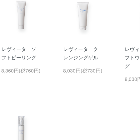
レヴィータ ソ
レヴィータ ク
レヴィ
フトピーリング
レンジングゲル
フトウ
グ
8,360円(税760円)
8,030円(税730円)
8,030