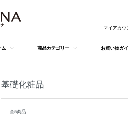
マイアカウ
ーム
商品カテゴリー
お買い物ガ
基礎化粧品
全5商品