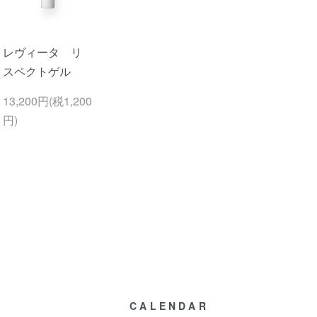
レヴィータ リ
スペクトゲル
13,200円(税1,200
円)
CALENDAR