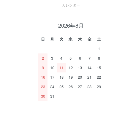
カレンダー
2026年8月
日
月
火
水
木
金
土
1
2
3
4
5
6
7
8
9
10
11
12
13
14
15
16
17
18
19
20
21
22
23
24
25
26
27
28
29
30
31