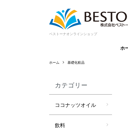
ベストーナオンラインショップ
ホ
ホーム
基礎化粧品
カテゴリー
ココナッツオイル
飲料