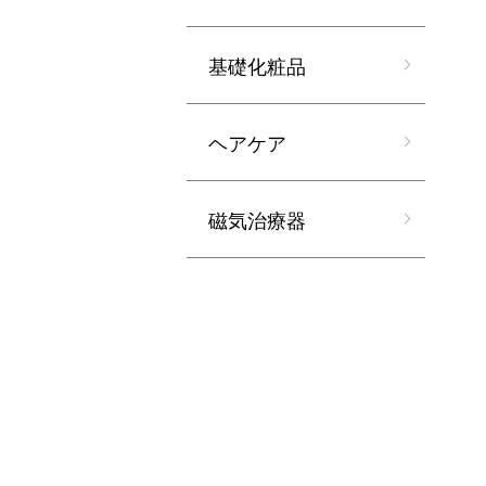
基礎化粧品
ヘアケア
磁気治療器