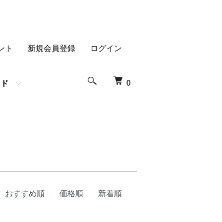
ント
新規会員登録
ログイン
0
イド
おすすめ順
価格順
新着順