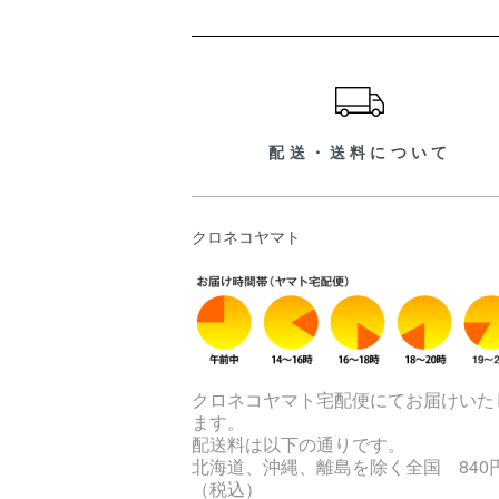
ショッピングガイド
配送・送料について
クロネコヤマト
クロネコヤマト宅配便にてお届けいた
ます。
配送料は以下の通りです。
北海道、沖縄、離島を除く全国 840
（税込）