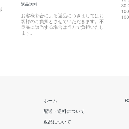
返品送料
30
ま
10
お客様都合による返品につきましてはお
10
客様のご負担とさせていただきます。不
良品に該当する場合は当方で負担いたし
ます。
ホーム
R
配送・送料について
返品について