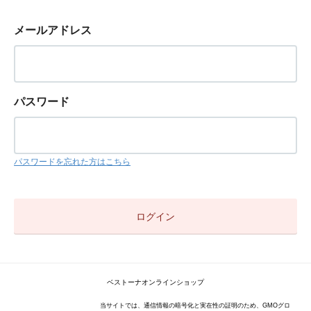
メールアドレス
パスワード
パスワードを忘れた方はこちら
ベストーナオンラインショップ
当サイトでは、通信情報の暗号化と実在性の証明のため、GMOグロ