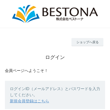
ショップへ戻る
ログイン
会員ページへようこそ！
ログインID（メールアドレス）とパスワードを入力
してください。
新規会員登録はこちら