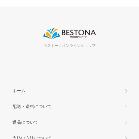
ベストーナオンラインショップ
ホーム
配送・送料について
返品について
支払い方法について