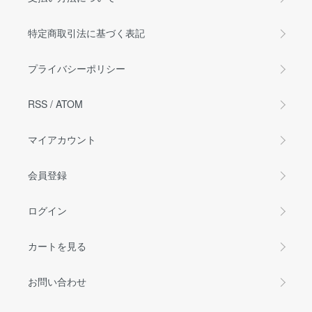
特定商取引法に基づく表記
プライバシーポリシー
RSS
/
ATOM
マイアカウント
会員登録
ログイン
カートを見る
お問い合わせ