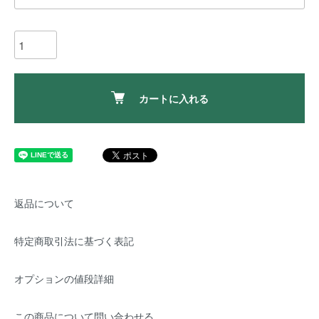
カートに入れる
返品について
特定商取引法に基づく表記
オプションの値段詳細
この商品について問い合わせる