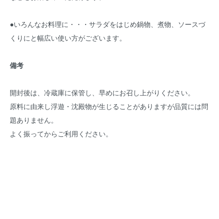
●いろんなお料理に・・・サラダをはじめ鍋物、煮物、ソースづ
くりにと幅広い使い方がございます。
備考
開封後は、冷蔵庫に保管し、早めにお召し上がりください。
原料に由来し浮遊・沈殿物が生じることがありますが品質には問
題ありません。
よく振ってからご利用ください。