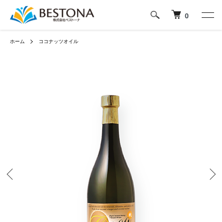
0
ホーム
ココナッツオイル