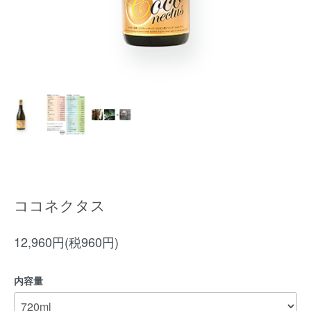
ココネクタス
12,960円(税960円)
内容量