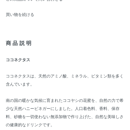
買い物を続ける
商品説明
ココネクタス
ココネクタスは、天然のアミノ酸、ミネラル、ビタミン類を多く
含んでいます。
南の国の暖かな気候に育まれたココヤシの花蜜を、自然の力で希
少な天然ハニービネガーにしました。人口着色料、香料、保存
料、砂糖を一切使わない無添加物で作り上げた、自然な美味しさ
の健康的なドリンクです。