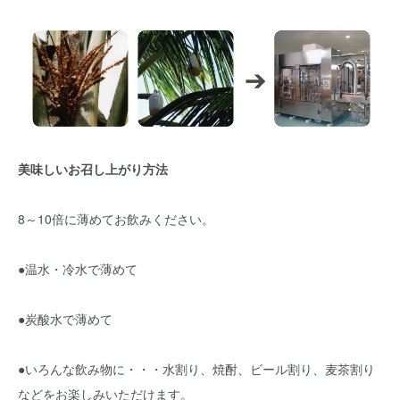
美味しいお召し上がり方法
8～10倍に薄めてお飲みください。
●温水・冷水で薄めて
●炭酸水で薄めて
●いろんな飲み物に・・・水割り、焼酎、ビール割り、麦茶割り
などをお楽しみいただけます。