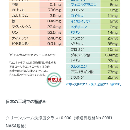
日本の工場での瓶詰め
クリーンルーム洗浄度クラス10,000（米連邦規格No.209D、
NASA規格）