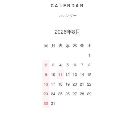
CALENDAR
カレンダー
2026年8月
日
月
火
水
木
金
土
1
2
3
4
5
6
7
8
9
10
11
12
13
14
15
16
17
18
19
20
21
22
23
24
25
26
27
28
29
30
31